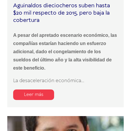
Aguinaldos dieciocheros suben hasta
$20 mil respecto de 2015, pero baja la
cobertura
A pesar del apretado escenario económico, las
compañías estarían haciendo un esfuerzo
adicional, dado el congelamiento de los
sueldos del último año y la alta visibilidad de
este beneficio.
La desaceleración económica...
Leer más