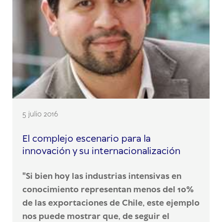
5 julio 2016
El complejo escenario para la
innovación y su internacionalización
"Si bien hoy las industrias intensivas en
conocimiento representan menos del 10%
de las exportaciones de Chile, este ejemplo
nos puede mostrar que, de seguir el