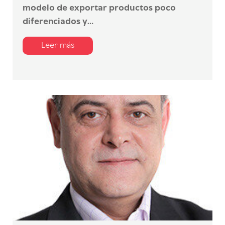
modelo de exportar productos poco
diferenciados y...
Leer más