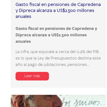
Gasto fiscal en pensiones de Capredena
y Dipreca alcanza a US$2.300 millones
anuales
Gasto fiscal en pensiones de Capredena y
Dipreca alcanza a US$2.300 millones
anuales
La cifra, que equivale a cerca del 0,9% del PIB,
es lo que la Ley de Presupuestos destina este
año al pago de jubilaciones, pensiones...
Leer más