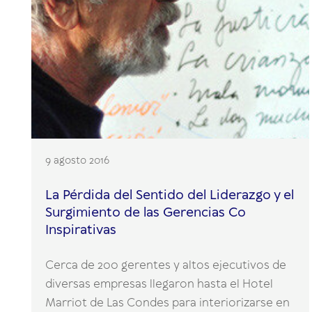
9 agosto 2016
La Pérdida del Sentido del Liderazgo y el
Surgimiento de las Gerencias Co
Inspirativas
Cerca de 200 gerentes y altos ejecutivos de
diversas empresas llegaron hasta el Hotel
Marriot de Las Condes para interiorizarse en