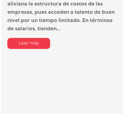
aliviana la estructura de costos de las
empresas, pues acceden a talento de buen
nivel por un tiempo limitado. En términos
de salarios, tienden...
Leer más