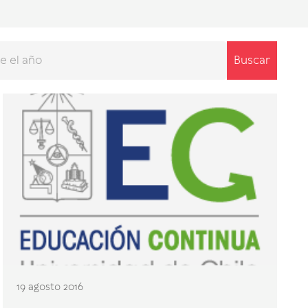
Buscar
19 agosto 2016