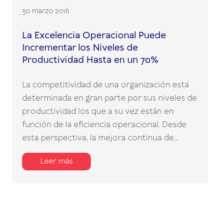
30 marzo 2016
La Excelencia Operacional Puede
Incrementar los Niveles de
Productividad Hasta en un 70%
La competitividad de una organización está
determinada en gran parte por sus niveles de
productividad los que a su vez están en
función de la eficiencia operacional. Desde
esta perspectiva, la mejora continua de...
Leer más