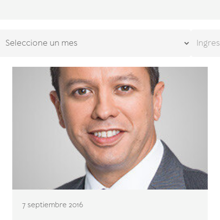
7 septiembre 2016