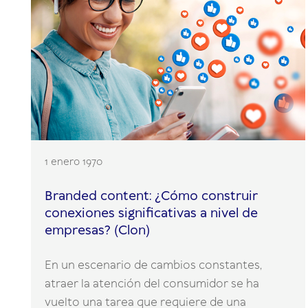
1 enero 1970
Branded content: ¿Cómo construir
conexiones significativas a nivel de
empresas? (Clon)
En un escenario de cambios constantes,
atraer la atención del consumidor se ha
vuelto una tarea que requiere de una