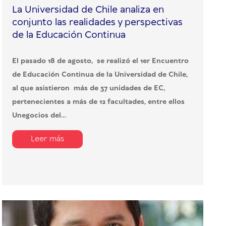
La Universidad de Chile analiza en
conjunto las realidades y perspectivas
de la Educación Continua
El pasado 18 de agosto, se realizó el 1er Encuentro
de Educación Continua de la Universidad de Chile,
al que asistieron m
ás de 37 unidades de EC,
pertenecientes a más de 12 facultades, entre ellos
Unegocios del...
Leer más