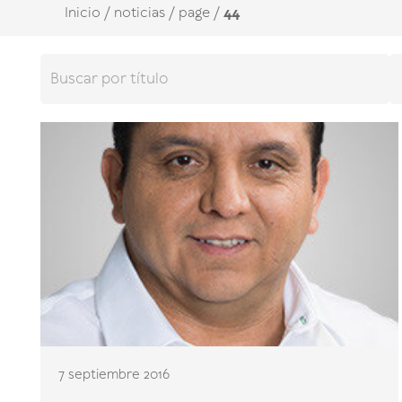
Inicio
/
noticias
/
page
/
44
7 septiembre 2016