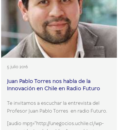
5 julio 2016
Juan Pablo Torres nos habla de la
Innovación en Chile en Radio Futuro
Te invitamos a escuchar la entrevista del
Profesor Juan Pablo Torres en radio Futuro.
[audio mp3="http://unegocios.uchile.cl/wp-