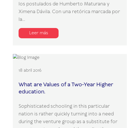
los postulados de Humberto Maturana y
Ximena Dávila. Con una retórica marcada por
la...
Leer más
18 abril 2016
What are Values of a Two-Year Higher
education.
Sophisticated schooling in this particular
nation is rather quickly turning into a need
during the venture group as a substitute for