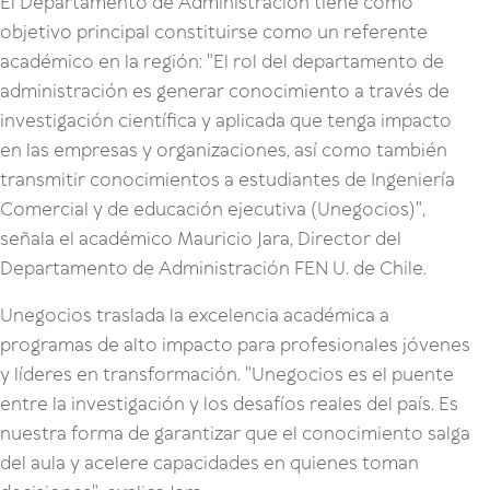
El Departamento de Administración tiene como
objetivo principal constituirse como un referente
académico en la región: "El rol del departamento de
administración es generar conocimiento a través de
investigación científica y aplicada que tenga impacto
en las empresas y organizaciones, así como también
transmitir conocimientos a estudiantes de Ingeniería
Comercial y de educación ejecutiva (Unegocios)",
señala el académico Mauricio Jara, Director del
Departamento de Administración FEN U. de Chile.
Unegocios traslada la excelencia académica a
programas de alto impacto para profesionales jóvenes
y líderes en transformación. "Unegocios es el puente
entre la investigación y los desafíos reales del país. Es
nuestra forma de garantizar que el conocimiento salga
del aula y acelere capacidades en quienes toman