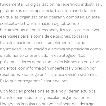
fundamental. La digitalización ha redefinido industrias y
parámetros de competencia, transformando la forma
en que las organizaciones operan y compiten. En este
contexto de transformación digital, donde
herramientas de business analytics y datos se vuelven
esenciales para la toma de decisiones, todas las
transformaciones necesitan elementos como
rigurosidad. La educación ejecutiva se posiciona como
un elemento diferenciador y estratégico. "Los
próximos líderes deben tomar decisiones en entornos
inciertos, con información imperfecta y presión por
resultados. Eso exige análisis, ética y visión sistémica.
Es lo que entregamos", sostiene Jara.
Con foco en profesionales que hoy lideran equipos,
transforman industrias y escalan organizaciones,
Unegocios impulsa un nuevo estándar de liderazgo: