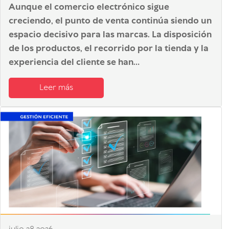
Aunque el comercio electrónico sigue
creciendo, el punto de venta continúa siendo un
espacio decisivo para las marcas. La disposición
de los productos, el recorrido por la tienda y la
experiencia del cliente se han...
Leer más