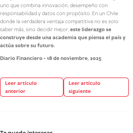
uno que combina innovación, desempeño con
responsabilidad y datos con propósito. En un Chile
donde la verdadera ventaja competitiva no es solo
saber más, sino decidir mejor,
este liderazgo se
construye desde una academia que piensa el país y
actúa sobre su futuro
.
Diario Financiero - 18 de noviembre, 2025
Leer artículo
Leer artículo
anterior
siguiente