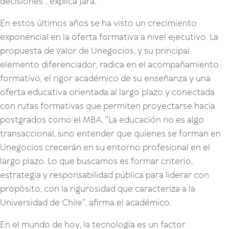
decisiones", explica Jara.
En estos últimos años se ha visto un crecimiento
exponencial en la oferta formativa a nivel ejecutivo. La
propuesta de valor de Unegocios, y su principal
elemento diferenciador, radica en el acompañamiento
formativo, el rigor académico de su enseñanza y una
oferta educativa orientada al largo plazo y conectada
con rutas formativas que permiten proyectarse hacia
postgrados como el MBA. "La educación no es algo
transaccional, sino entender que quienes se forman en
Unegocios crecerán en su entorno profesional en el
largo plazo. Lo que buscamos es formar criterio,
estrategia y responsabilidad pública para liderar con
propósito, con la rigurosidad que caracteriza a la
Universidad de Chile", afirma el académico.
En el mundo de hoy, la tecnología es un factor