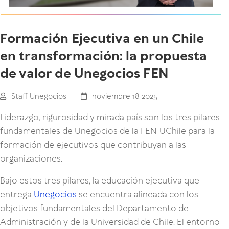
Formación Ejecutiva en un Chile
en transformación: la propuesta
de valor de Unegocios FEN
Staff Unegocios
noviembre 18 2025
Liderazgo, rigurosidad y mirada país son los tres pilares
fundamentales de Unegocios de la FEN-UChile para la
formación de ejecutivos que contribuyan a las
organizaciones.
Bajo estos tres pilares, la educación ejecutiva que
entrega
Unegocios
se encuentra alineada con los
objetivos fundamentales del Departamento de
Administración y de la Universidad de Chile. El entorno