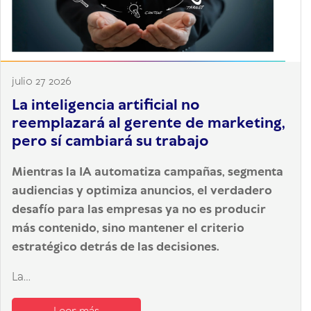
julio 27 2026
La inteligencia artificial no
reemplazará al gerente de marketing,
pero sí cambiará su trabajo
Mientras la IA automatiza campañas, segmenta
audiencias y optimiza anuncios, el verdadero
desafío para las empresas ya no es producir
más contenido, sino mantener el criterio
estratégico detrás de las decisiones.
La...