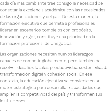
cada día más cambiante trae consigo la necesidad de
conectar la excelencia académica con las necesidades
de las organizaciones y del país. De esta manera, la
formación ejecutiva que permita a profesionales
liderar en escenarios complejos con propósito,
innovación y rigor, constituye una prioridad en la
formación profesional de Unegocios.
Las organizaciones necesitan nuevos liderazgos
capaces de competir globalmente, pero también de
resolver desafíos locales: productividad, sostenibilidad,
transformación digital y cohesión social. En ese
contexto, la educación ejecutiva se convierte en un
motor estratégico para desarrollar capacidades que
amplíen la competitividad del país y transformen sus
instituciones.