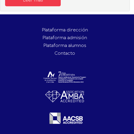
Leer más
Plataforma dirección
Plataforma admisión
Plataforma alumnos
Contacto