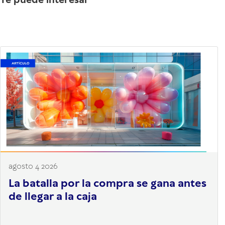
Te puede interesar
agosto 4 2026
La batalla por la compra se gana antes
de llegar a la caja