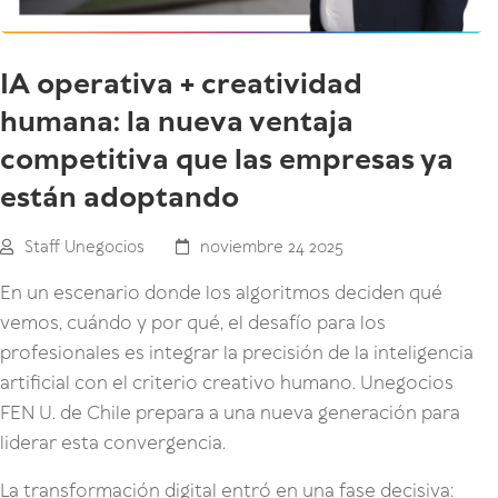
IA operativa + creatividad
humana: la nueva ventaja
competitiva que las empresas ya
están adoptando
Staff Unegocios
noviembre 24 2025
En un escenario donde los algoritmos deciden qué
vemos, cuándo y por qué, el desafío para los
profesionales es integrar la precisión de la inteligencia
artificial con el criterio creativo humano. Unegocios
FEN U. de Chile prepara a una nueva generación para
liderar esta convergencia.
La transformación digital entró en una fase decisiva: