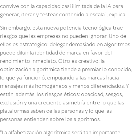
convive con la capacidad casi ilimitada de la IA para
generar, iterar y testear contenido a escala”, explica.
Sin embargo, esta nueva potencia tecnológica trae
riesgos que las empresas no pueden ignorar. Uno de
ellos es estratégico: delegar demasiado en algoritmos
puede diluir la identidad de marca en favor del
rendimiento inmediato. Otro es creativo: la
optimización algorítmica tiende a premiar lo conocido,
lo que ya funcionó, empujando a las marcas hacia
mensajes más homogéneos y menos diferenciados. Y
están, además, los riesgos éticos: opacidad, sesgos,
exclusión y una creciente asimetría entre lo que las
plataformas saben de las personas y lo que las
personas entienden sobre los algoritmos.
“La alfabetización algorítmica será tan importante