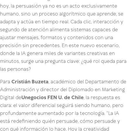
hoy, la persuasión ya no es un acto exclusivamente
humano, sino un proceso algorítmico que aprende, se
adapta y actúa en tiempo real. Cada clic, interacción y
segundo de atención alimenta sistemas capaces de
ajustar mensajes, formatos y contenidos con una
precisión sin precedentes. En este nuevo escenario,
donde la IA genera miles de variantes creativas en
minutos, surge una pregunta clave: ¿qué rol queda para
las personas?
Para
Cristián Buzeta
, académico del Departamento de
Administración y director del Diplomado en Marketing
Digital de
Unegocios FEN U. de Chile
, la respuesta es
clara: el valor diferencial seguirá siendo humano, pero
profundamente aumentado por la tecnología. “La IA
está redefiniendo quién persuade, cómo persuade y
con qué información lo hace. Hoy la creatividad