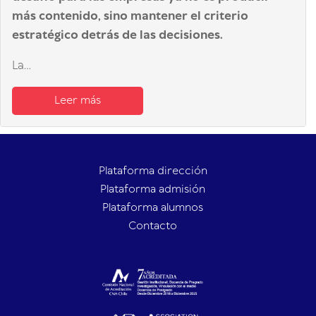
más contenido, sino mantener el criterio
estratégico detrás de las decisiones.
La...
Leer más
Plataforma dirección
Plataforma admisión
Plataforma alumnos
Contacto