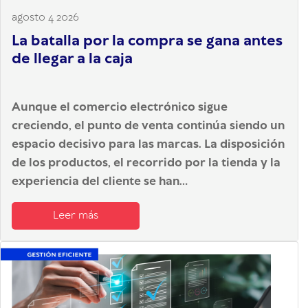
agosto 4 2026
La batalla por la compra se gana antes
de llegar a la caja
Aunque el comercio electrónico sigue
creciendo, el punto de venta continúa siendo un
espacio decisivo para las marcas. La disposición
de los productos, el recorrido por la tienda y la
experiencia del cliente se han...
Leer más