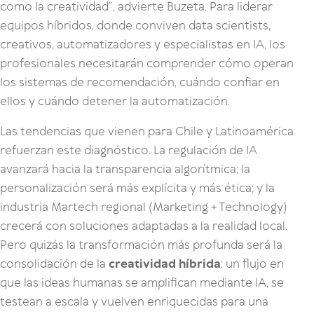
como la creatividad”, advierte Buzeta. Para liderar
equipos híbridos, donde conviven data scientists,
creativos, automatizadores y especialistas en IA, los
profesionales necesitarán comprender cómo operan
los sistemas de recomendación, cuándo confiar en
ellos y cuándo detener la automatización.
Las tendencias que vienen para Chile y Latinoamérica
refuerzan este diagnóstico. La regulación de IA
avanzará hacia la transparencia algorítmica; la
personalización será más explícita y más ética; y la
industria Martech regional (Marketing + Technology)
crecerá con soluciones adaptadas a la realidad local.
Pero quizás la transformación más profunda será la
consolidación de la
creatividad híbrida
: un flujo en
que las ideas humanas se amplifican mediante IA, se
testean a escala y vuelven enriquecidas para una