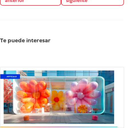
anterior
siguiente
Te puede interesar