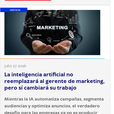
julio 27 2026
La inteligencia artificial no
reemplazará al gerente de marketing,
pero sí cambiará su trabajo
Mientras la IA automatiza campañas, segmenta
audiencias y optimiza anuncios, el verdadero
desafío para las empresas ya no es producir