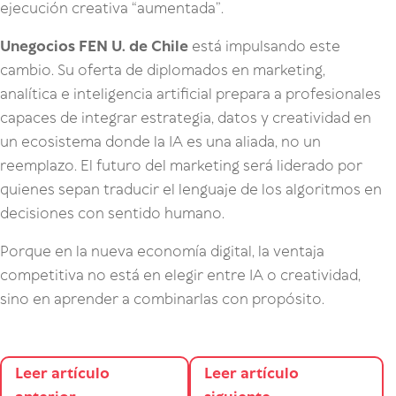
ejecución creativa “aumentada”.
Unegocios FEN U. de Chile
está impulsando este
cambio. Su oferta de diplomados en marketing,
analítica e inteligencia artificial prepara a profesionales
capaces de integrar estrategia, datos y creatividad en
un ecosistema donde la IA es una aliada, no un
reemplazo. El futuro del marketing será liderado por
quienes sepan traducir el lenguaje de los algoritmos en
decisiones con sentido humano.
Porque en la nueva economía digital, la ventaja
competitiva no está en elegir entre IA o creatividad,
sino en aprender a combinarlas con propósito.
Leer artículo
Leer artículo