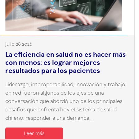
julio 28 2026
La eficiencia en salud no es hacer más
con menos: es lograr mejores
resultados para los pacientes
Liderazgo, interoperabilidad, innovación y trabajo
en red fueron algunos de los ejes de una
conversación que abordó uno de los principales
desafíos que enfrenta hoy el sistema de salud
chileno: responder a una demanda...
Leer más