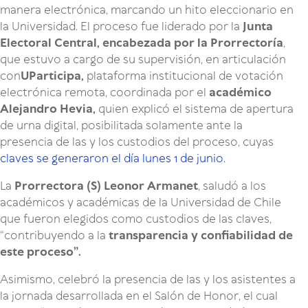
manera electrónica, marcando un hito eleccionario en
la Universidad. El proceso fue liderado por la
Junta
Electoral Central, encabezada por la Prorrectoría
,
que estuvo a cargo de su supervisión, en articulación
con
UParticipa,
plataforma institucional de votación
electrónica remota, coordinada por el
académico
Alejandro Hevia,
quien explicó el sistema de apertura
de urna digital, posibilitada solamente ante la
presencia de las y los custodios del proceso, cuyas
claves se generaron el día lunes 1 de junio.
La
Prorrectora (S) Leonor Armanet
, saludó a los
académicos y académicas de la Universidad de Chile
que fueron elegidos como custodios de las claves,
“contribuyendo a la
transparencia y confiabilidad de
este proceso”.
Asimismo, celebró la presencia de las y los asistentes a
la jornada desarrollada en el Salón de Honor, el cual