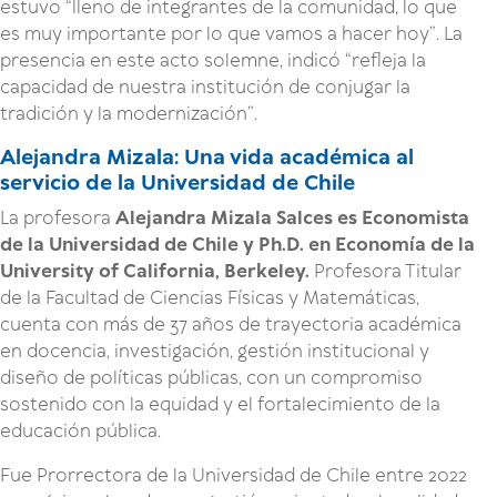
estuvo “lleno de integrantes de la comunidad, lo que
es muy importante por lo que vamos a hacer hoy”. La
presencia en este acto solemne, indicó “refleja la
capacidad de nuestra institución de conjugar la
tradición y la modernización”.
Alejandra Mizala: Una vida académica al
servicio de la Universidad de Chile
La profesora
Alejandra Mizala Salces es Economista
de la Universidad de Chile y Ph.D. en Economía de la
University of California, Berkeley.
Profesora Titular
de la Facultad de Ciencias Físicas y Matemáticas,
cuenta con más de 37 años de trayectoria académica
en docencia, investigación, gestión institucional y
diseño de políticas públicas, con un compromiso
sostenido con la equidad y el fortalecimiento de la
educación pública.
Fue Prorrectora de la Universidad de Chile entre 2022