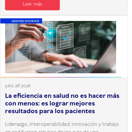
Leer más
julio 28 2026
La eficiencia en salud no es hacer más
con menos: es lograr mejores
resultados para los pacientes
Liderazgo, interoperabilidad, innovación y trabajo