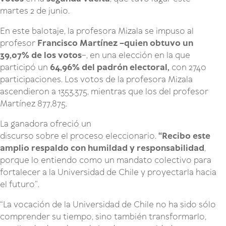
martes 2 de junio.
En este balotaje, la profesora Mizala se impuso al
profesor
Francisco Martínez –quien obtuvo un
39,07% de los votos
–, en una elección en la que
participó un
64,96% del padrón electoral,
con 2740
participaciones. Los votos de la profesora Mizala
ascendieron a 1353,375, mientras que los del profesor
Martínez 877,875.
La ganadora ofreció un
discurso sobre el proceso eleccionario.
“Recibo este
amplio respaldo con humildad y responsabilidad
,
porque lo entiendo como un mandato colectivo para
fortalecer a la Universidad de Chile y proyectarla hacia
el futuro”.
“La vocación de la Universidad de Chile no ha sido sólo
comprender su tiempo, sino también transformarlo,