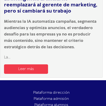
reemplazará al gerente de marketing,
pero sí cambiará su trabajo
Mientras la IA automatiza campañas, segmenta
audiencias y optimiza anuncios, el verdadero
desafío para las empresas ya no es producir
más contenido, sino mantener el criterio
estratégico detrás de las decisiones.
La...
Leer más
Plataforma dirección
Plataforma admisión
Plataforma alumnos