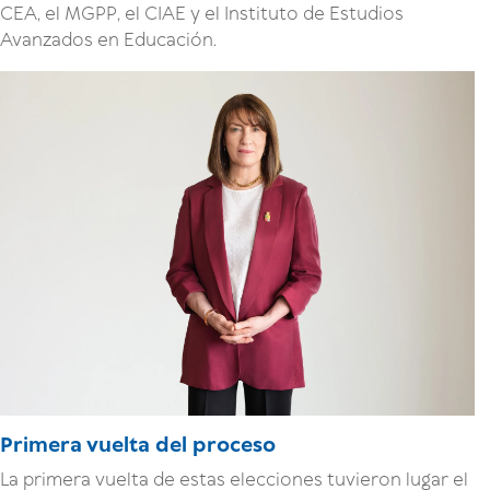
CEA, el MGPP, el CIAE y el Instituto de Estudios
Avanzados en Educación.
Primera vuelta del proceso
La primera vuelta de estas elecciones tuvieron lugar el