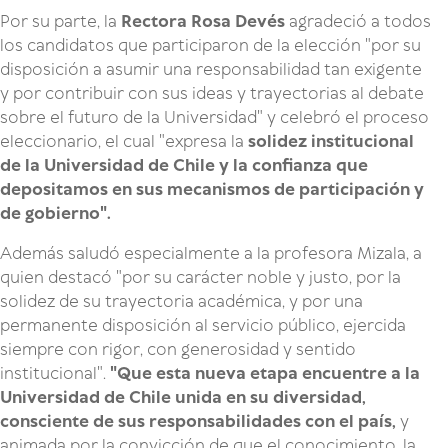
Por su parte, la
Rectora Rosa Devés
agradeció a todos
los candidatos que participaron de la elección "por su
disposición a asumir una responsabilidad tan exigente
y por contribuir con sus ideas y trayectorias al debate
sobre el futuro de la Universidad" y celebró el proceso
eleccionario, el cual "expresa la
solidez institucional
de la Universidad de Chile y la confianza que
depositamos en sus mecanismos de participación y
de gobierno".
Además saludó especialmente a la profesora Mizala, a
quien destacó "por su carácter noble y justo, por la
solidez de su trayectoria académica, y por una
permanente disposición al servicio público, ejercida
siempre con rigor, con generosidad y sentido
institucional".
"Que esta nueva etapa encuentre a la
Universidad de Chile unida en su diversidad,
consciente de sus responsabilidades con el país,
y
animada por la convicción de que el conocimiento, la