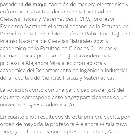
pasado
12 de mayo
, también de manera electrónica y
enfrentaron al actual decano de la Facultad de
Ciencias Físicas y Matemáticas (FCFM), profesor
Francisco Martínez; el actual decano de la Facultad de
Derecho de la U. de Chile, profesor Pablo Ruiz-Tagle; el
Premio Nacional de Ciencias Naturales 2022 y
académico de la Facultad de Ciencias Químicas y
Farmacéuticas, profesor Sergio Lavandero; y la
profesora Alejandra Mizala, ex prorrectora y
académica del Departamento de Ingeniería Industrial
de la Facultad de Ciencias Físicas y Matemáticas.
La votación contó con una participación del 72% del
claustro, correspondiente a 3037 participantes de un
universo de 4218 académicas/os.
En cuanto a los resultados de esta primera vuelta, por
orden de mayoría, la profesora Alejandra Mizala tuvo
1060,25 preferencias, que representan el 42,72% del