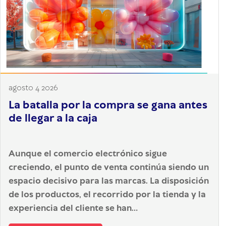
agosto 4 2026
La batalla por la compra se gana antes
de llegar a la caja
Aunque el comercio electrónico sigue
creciendo, el punto de venta continúa siendo un
espacio decisivo para las marcas. La disposición
de los productos, el recorrido por la tienda y la
experiencia del cliente se han...