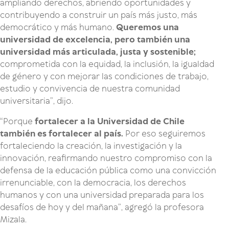
ampliando derechos, abriendo oportunidades y
contribuyendo a construir un país más justo, más
democrático y más humano.
Queremos una
universidad de excelencia, pero también una
universidad más articulada, justa y sostenible;
comprometida con la equidad, la inclusión, la igualdad
de género y con mejorar las condiciones de trabajo,
estudio y convivencia de nuestra comunidad
universitaria”, dijo.
“Porque
fortalecer a la Universidad de Chile
también es fortalecer al país.
Por eso seguiremos
fortaleciendo la creación, la investigación y la
innovación, reafirmando nuestro compromiso con la
defensa de la educación pública como una convicción
irrenunciable, con la democracia, los derechos
humanos y con una universidad preparada para los
desafíos de hoy y del mañana”, agregó la profesora
Mizala.