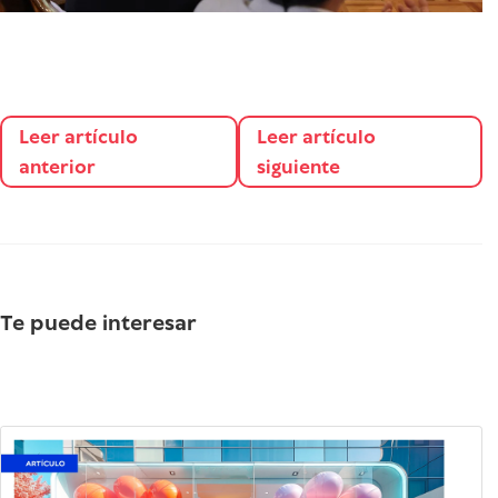
Leer artículo
Leer artículo
anterior
siguiente
Te puede interesar