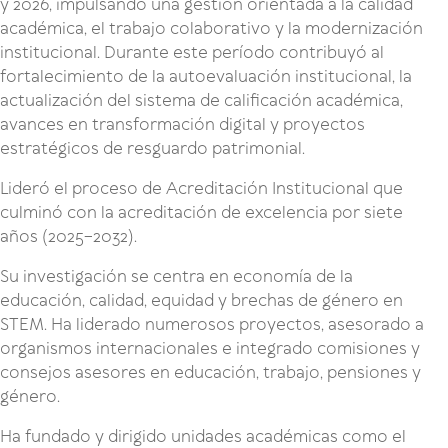
y 2026, impulsando una gestión orientada a la calidad
académica, el trabajo colaborativo y la modernización
institucional. Durante este período contribuyó al
fortalecimiento de la autoevaluación institucional, la
actualización del sistema de calificación académica,
avances en transformación digital y proyectos
estratégicos de resguardo patrimonial.
Lideró el proceso de Acreditación Institucional que
culminó con la acreditación de excelencia por siete
años (2025–2032).
Su investigación se centra en economía de la
educación, calidad, equidad y brechas de género en
STEM. Ha liderado numerosos proyectos, asesorado a
organismos internacionales e integrado comisiones y
consejos asesores en educación, trabajo, pensiones y
género.
Ha fundado y dirigido unidades académicas como el