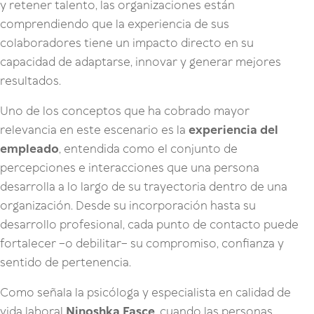
y retener talento, las organizaciones están
comprendiendo que la experiencia de sus
colaboradores tiene un impacto directo en su
capacidad de adaptarse, innovar y generar mejores
resultados.
Uno de los conceptos que ha cobrado mayor
relevancia en este escenario es la
experiencia del
empleado
, entendida como el conjunto de
percepciones e interacciones que una persona
desarrolla a lo largo de su trayectoria dentro de una
organización. Desde su incorporación hasta su
desarrollo profesional, cada punto de contacto puede
fortalecer –o debilitar– su compromiso, confianza y
sentido de pertenencia.
Como señala la psicóloga y especialista en calidad de
vida laboral
Ninoshka Fasce
, cuando las personas