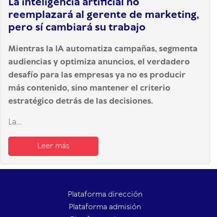
La inteligencia artificial no
reemplazará al gerente de marketing,
pero sí cambiará su trabajo
Mientras la IA automatiza campañas, segmenta
audiencias y optimiza anuncios, el verdadero
desafío para las empresas ya no es producir
más contenido, sino mantener el criterio
estratégico detrás de las decisiones.
La...
Leer más
Plataforma dirección
Plataforma admisión