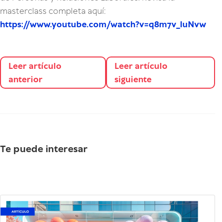
masterclass completa aquí:
https://www.youtube.com/watch?v=q8m7v_IuNvw
Leer artículo
Leer artículo
anterior
siguiente
Te puede interesar