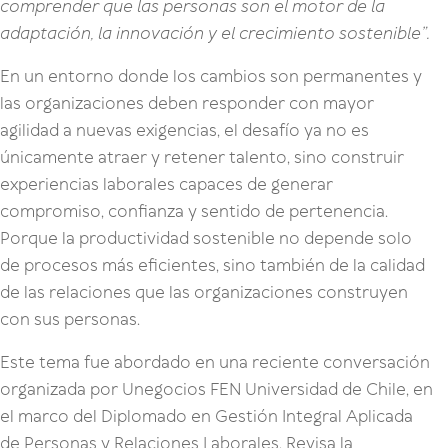
comprender que las personas son el motor de la
adaptación, la innovación y el crecimiento sostenible”.
En un entorno donde los cambios son permanentes y
las organizaciones deben responder con mayor
agilidad a nuevas exigencias, el desafío ya no es
únicamente atraer y retener talento, sino construir
experiencias laborales capaces de generar
compromiso, confianza y sentido de pertenencia.
Porque la productividad sostenible no depende solo
de procesos más eficientes, sino también de la calidad
de las relaciones que las organizaciones construyen
con sus personas.
Este tema fue abordado en una reciente conversación
organizada por Unegocios FEN Universidad de Chile, en
el marco del Diplomado en Gestión Integral Aplicada
de Personas y Relaciones Laborales. Revisa la