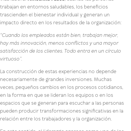
trabajan en entornos saludables, los beneficios
trascienden el bienestar individual y generan un
impacto directo en los resultados de la organización:
“Cuando los empleados están bien, trabajan mejor,
hay más innovación, menos conflictos y una mayor
satisfacción de los clientes. Todo entra en un círculo
virtuoso”.
La construcción de estas experiencias no depende
necesariamente de grandes inversiones. Muchas
veces, pequeños cambios en los procesos cotidianos,
en la forma en que se lideran los equipos o en los
espacios que se generan para escuchar a las personas
pueden producir transformaciones significativas en la
relación entre los trabajadores y la organización.