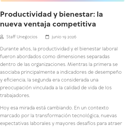
Productividad y bienestar: la
nueva ventaja competitiva
Staff Unegocios
junio 19 2026
Durante años, la productividad y el bienestar laboral
fueron abordados como dimensiones separadas
dentro de las organizaciones. Mientras la primera se
asociaba principalmente a indicadores de desempeño
y eficiencia, la segunda era considerada una
preocupación vinculada a la calidad de vida de los
trabajadores.
Hoy esa mirada está cambiando. En un contexto
marcado por la transformación tecnológica, nuevas
expectativas laborales y mayores desafíos para atraer