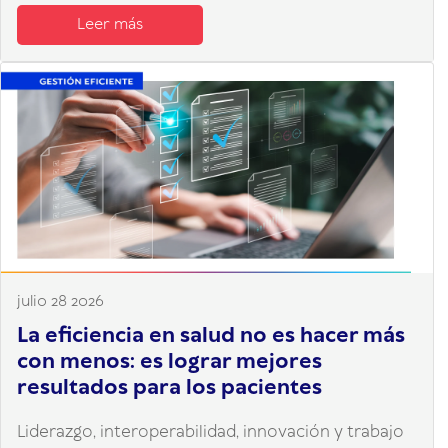
Leer más
julio 28 2026
La eficiencia en salud no es hacer más
con menos: es lograr mejores
resultados para los pacientes
Liderazgo, interoperabilidad, innovación y trabajo