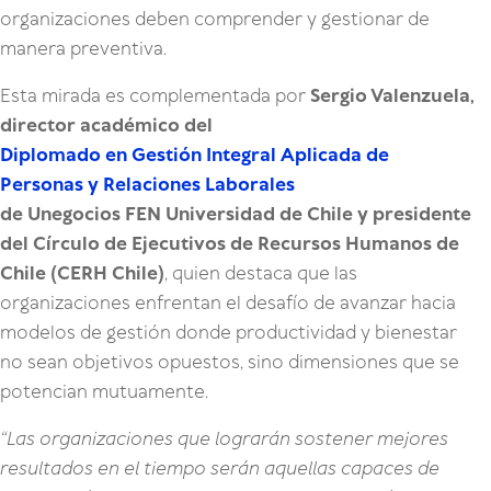
organizaciones deben comprender y gestionar de
manera preventiva.
Esta mirada es complementada por
Sergio Valenzuela,
director académico del
Diplomado en Gestión Integral Aplicada de
Personas y Relaciones Laborales
de Unegocios FEN Universidad de Chile y presidente
del Círculo de Ejecutivos de Recursos Humanos de
Chile (CERH Chile)
, quien destaca que las
organizaciones enfrentan el desafío de avanzar hacia
modelos de gestión donde productividad y bienestar
no sean objetivos opuestos, sino dimensiones que se
potencian mutuamente.
“Las organizaciones que lograrán sostener mejores
resultados en el tiempo serán aquellas capaces de