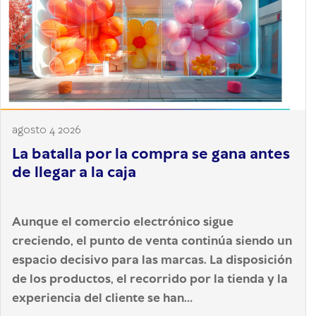
agosto 4 2026
La batalla por la compra se gana antes
de llegar a la caja
Aunque el comercio electrónico sigue
creciendo, el punto de venta continúa siendo un
espacio decisivo para las marcas. La disposición
de los productos, el recorrido por la tienda y la
experiencia del cliente se han...