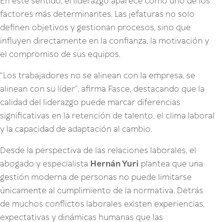
En este sentido, el liderazgo aparece como uno de los
factores más determinantes. Las jefaturas no solo
definen objetivos y gestionan procesos, sino que
influyen directamente en la confianza, la motivación y
el compromiso de sus equipos.
“Los trabajadores no se alinean con la empresa, se
alinean con su líder”, afirma Fasce, destacando que la
calidad del liderazgo puede marcar diferencias
significativas en la retención de talento, el clima laboral
y la capacidad de adaptación al cambio.
Desde la perspectiva de las relaciones laborales, el
abogado y especialista
Hernán Yuri
plantea que una
gestión moderna de personas no puede limitarse
únicamente al cumplimiento de la normativa. Detrás
de muchos conflictos laborales existen experiencias,
expectativas y dinámicas humanas que las