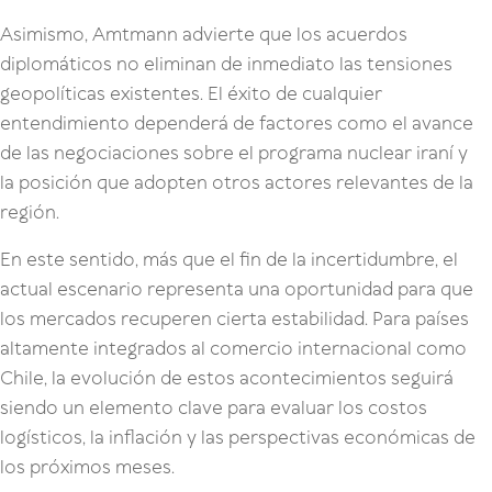
Asimismo, Amtmann advierte que los acuerdos
diplomáticos no eliminan de inmediato las tensiones
geopolíticas existentes. El éxito de cualquier
entendimiento dependerá de factores como el avance
de las negociaciones sobre el programa nuclear iraní y
la posición que adopten otros actores relevantes de la
región.
En este sentido, más que el fin de la incertidumbre, el
actual escenario representa una oportunidad para que
los mercados recuperen cierta estabilidad. Para países
altamente integrados al comercio internacional como
Chile, la evolución de estos acontecimientos seguirá
siendo un elemento clave para evaluar los costos
logísticos, la inflación y las perspectivas económicas de
los próximos meses.