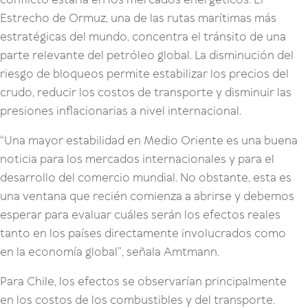
Estrecho de Ormuz, una de las rutas marítimas más
estratégicas del mundo, concentra el tránsito de una
parte relevante del petróleo global. La disminución del
riesgo de bloqueos permite estabilizar los precios del
crudo, reducir los costos de transporte y disminuir las
presiones inflacionarias a nivel internacional.
“Una mayor estabilidad en Medio Oriente es una buena
noticia para los mercados internacionales y para el
desarrollo del comercio mundial. No obstante, esta es
una ventana que recién comienza a abrirse y debemos
esperar para evaluar cuáles serán los efectos reales
tanto en los países directamente involucrados como
en la economía global”, señala Amtmann.
Para Chile, los efectos se observarían principalmente
en los costos de los combustibles y del transporte.