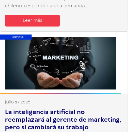
chileno: responder a una demanda...
Leer más
julio 27 2026
La inteligencia artificial no
reemplazará al gerente de marketing,
pero sí cambiará su trabajo