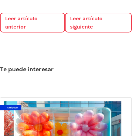
Leer artículo
Leer artículo
anterior
siguiente
Te puede interesar