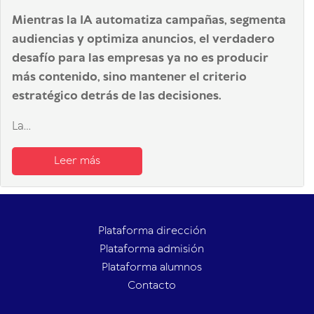
Mientras la IA automatiza campañas, segmenta
audiencias y optimiza anuncios, el verdadero
desafío para las empresas ya no es producir
más contenido, sino mantener el criterio
estratégico detrás de las decisiones.
La...
Leer más
Plataforma dirección
Plataforma admisión
Plataforma alumnos
Contacto