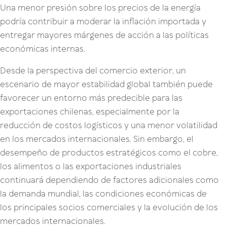
Una menor presión sobre los precios de la energía
podría contribuir a moderar la inflación importada y
entregar mayores márgenes de acción a las políticas
económicas internas.
Desde la perspectiva del
comercio exterior
, un
escenario de mayor estabilidad global también puede
favorecer un entorno más predecible para las
exportaciones chilenas, especialmente por la
reducción de costos logísticos y una menor volatilidad
en los mercados internacionales. Sin embargo, el
desempeño de productos estratégicos como el cobre,
los alimentos o las exportaciones industriales
continuará dependiendo de factores adicionales como
la demanda mundial, las condiciones económicas de
los principales socios comerciales y la evolución de los
mercados internacionales.