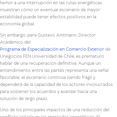
temor a una interrupción en las rutas energéticas
muestran cómo un eventual escenario de mayor
estabilidad puede tener efectos positivos en la
economía global.
Sin embargo, para Gustavo Amtmann, Director
Académico del
Programa de Especialización en Comercio Exterior
de
Unegocios FEN Universidad de Chile, es prematuro
hablar de una recuperación definitiva. Aunque un
entendimiento entre las partes representa una señal
favorable, el escenario continúa siendo frágil y
dependerá de la capacidad de los actores involucrados
para sostener los acuerdos y avanzar hacia una
solución de largo plazo.
Uno de los principales impactos de una reducción del
conflicto estaría en los mercados energéticos. El