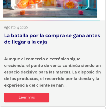
agosto 4 2026
La batalla por la compra se gana antes
de llegar a la caja
Aunque el comercio electrónico sigue
creciendo, el punto de venta continúa siendo un
espacio decisivo para las marcas. La disposición
de los productos, el recorrido por la tienda y la
experiencia del cliente se han...
Leer más