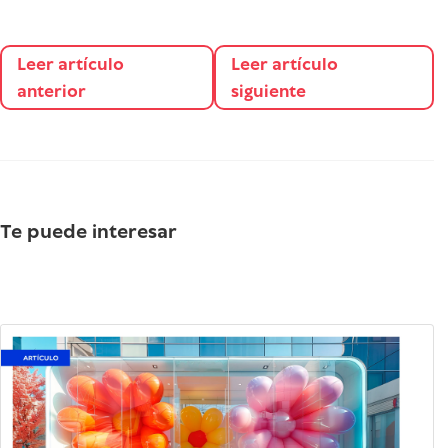
Leer artículo
Leer artículo
anterior
siguiente
Te puede interesar