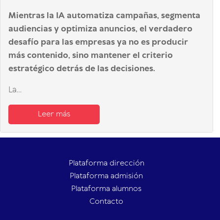
Mientras la IA automatiza campañas, segmenta
audiencias y optimiza anuncios, el verdadero
desafío para las empresas ya no es producir
más contenido, sino mantener el criterio
estratégico detrás de las decisiones.
La...
Leer más
Plataforma dirección
Plataforma admisión
Plataforma alumnos
Contacto