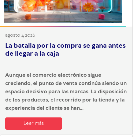
agosto 4 2026
La batalla por la compra se gana antes
de llegar a la caja
Aunque el comercio electrónico sigue
creciendo, el punto de venta continúa siendo un
espacio decisivo para las marcas. La disposición
de los productos, el recorrido por la tienda y la
experiencia del cliente se han...
Leer más