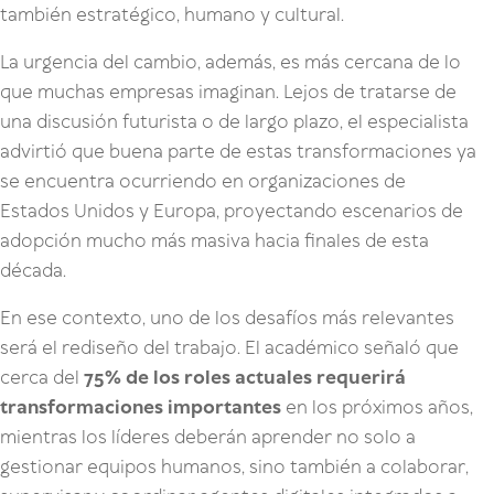
también estratégico, humano y cultural.
La urgencia del cambio, además, es más cercana de lo
que muchas empresas imaginan. Lejos de tratarse de
una discusión futurista o de largo plazo, el especialista
advirtió que buena parte de estas transformaciones ya
se encuentra ocurriendo en organizaciones de
Estados Unidos y Europa, proyectando escenarios de
adopción mucho más masiva hacia finales de esta
década.
En ese contexto, uno de los desafíos más relevantes
será el rediseño del trabajo. El académico señaló que
cerca del
75% de los roles actuales requerirá
transformaciones importantes
en los próximos años,
mientras los líderes deberán aprender no solo a
gestionar equipos humanos, sino también a colaborar,