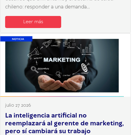
chileno: responder a una demanda...
Leer más
julio 27 2026
La inteligencia artificial no
reemplazará al gerente de marketing,
pero sí cambiará su trabajo