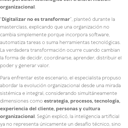
organizacional
.
“
Digitalizar no es transformar
”, planteó durante la
masterclass, explicando que una organización no
cambia simplemente porque incorpora software,
automatiza tareas o suma herramientas tecnológicas.
La verdadera transformación ocurre cuando cambian
la forma de decidir, coordinarse, aprender, distribuir el
poder y generar valor.
Para enfrentar este escenario, el especialista propuso
abordar la evolución organizacional desde una mirada
sistémica e integral, considerando simultáneamente
dimensiones como
estrategia, procesos, tecnología,
experiencia del cliente, personas y cultura
organizacional
. Según explicó, la inteligencia artificial
ya no representa únicamente un desafío técnico, sino