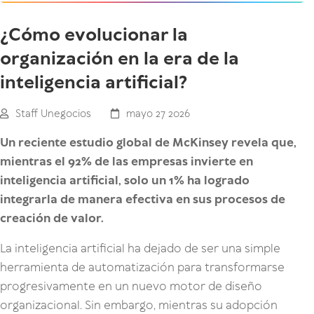
¿Cómo evolucionar la
organización en la era de la
inteligencia artificial?
Staff Unegocios
mayo 27 2026
Un reciente estudio global de McKinsey revela que,
mientras el 92% de las empresas invierte en
inteligencia artificial, solo un 1% ha logrado
integrarla de manera efectiva en sus procesos de
creación de valor.
La inteligencia artificial ha dejado de ser una simple
herramienta de automatización para transformarse
progresivamente en un nuevo motor de diseño
organizacional. Sin embargo, mientras su adopción