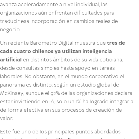
avanza aceleradamente a nivel individual, las
organizaciones aún enfrentan dificultades para
traducir esa incorporación en cambios reales de
negocio.
Un reciente Barómetro Digital muestra que
tres de
cada cuatro chilenos ya utilizan inteligencia
artificial
en distintos ámbitos de su vida cotidiana,
desde consultas simples hasta apoyo en tareas
laborales. No obstante, en el mundo corporativo el
panorama es distinto: según un estudio global de
McKinsey, aunque el 92% de las organizaciones declara
estar invirtiendo en IA, solo un 1% ha logrado integrarla
de forma efectiva en sus procesos de creación de
valor.
Este fue uno de los principales puntos abordados