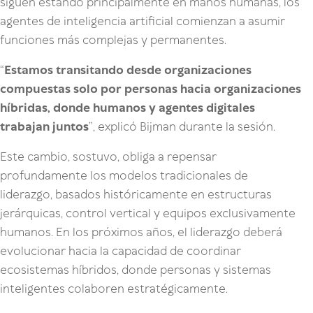
siguen estando principalmente en manos humanas, los
agentes de inteligencia artificial comienzan a asumir
funciones más complejas y permanentes.
“
Estamos transitando desde organizaciones
compuestas solo por personas hacia organizaciones
híbridas, donde humanos y agentes digitales
trabajan juntos
”, explicó Bijman durante la sesión.
Este cambio, sostuvo, obliga a repensar
profundamente los modelos tradicionales de
liderazgo, basados históricamente en estructuras
jerárquicas, control vertical y equipos exclusivamente
humanos. En los próximos años, el liderazgo deberá
evolucionar hacia la capacidad de coordinar
ecosistemas híbridos, donde personas y sistemas
inteligentes colaboren estratégicamente.