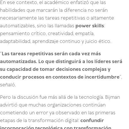
En ese contexto, el académico enfatizó que las
habilidades que marcarán la diferencia no serán
necesariamente las tareas repetitivas o altamente
automatizables, sino las llamadas
power skills
:
pensamiento crítico, creatividad, empatía,
adaptabilidad, aprendizaje continuo y juicio ético.
“
Las tareas repetitivas serán cada vez más
automatizadas. Lo que distinguirá a los líderes será
su capacidad de tomar decisiones complejas y
conducir procesos en contextos de incertidumbre
”,
señaló.
Pero la discusión fue más allá de la tecnología. Bijman
advirtió que muchas organizaciones continúan
cometiendo un error ya observado en las primeras
etapas de la transformación digital:
confundir
incorporación tecnológica con transformación