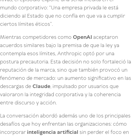
mundo corporativo: “Una empresa privada le está
diciendo al Estado que no confía en que va a cumplir
ciertos límites éticos”.
Mientras competidores como
OpenAI
aceptaron
acuerdos similares bajo la premisa de que la ley ya
contempla esos límites, Anthropic optó por una
postura precautoria. Esta decisión no solo fortaleció la
reputación de la marca, sino que también provocó un
fenómeno de mercado: un aumento significativo en las
descargas de
Claude
, impulsado por usuarios que
valoraron la integridad corporativa y la coherencia
entre discurso y acción.
La conversación abordó además uno de los principales
desafíos que hoy enfrentan las organizaciones: cómo
incorporar
inteligencia artificial
sin perder el foco en