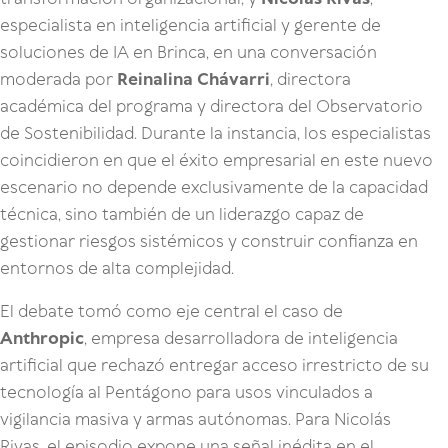
especialista en inteligencia artificial y gerente de
soluciones de IA en Brinca, en una conversación
moderada por
Reinalina Chávarri
, directora
académica del programa y directora del Observatorio
de Sostenibilidad. Durante la instancia, los especialistas
coincidieron en que el éxito empresarial en este nuevo
escenario no depende exclusivamente de la capacidad
técnica, sino también de un liderazgo capaz de
gestionar riesgos sistémicos y construir confianza en
entornos de alta complejidad.
El debate tomó como eje central el caso de
Anthropic
, empresa desarrolladora de inteligencia
artificial que rechazó entregar acceso irrestricto de su
tecnología al Pentágono para usos vinculados a
vigilancia masiva y armas autónomas. Para Nicolás
Rivas, el episodio expone una señal inédita en el