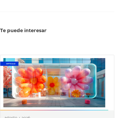
Te puede interesar
agosto 4 2026