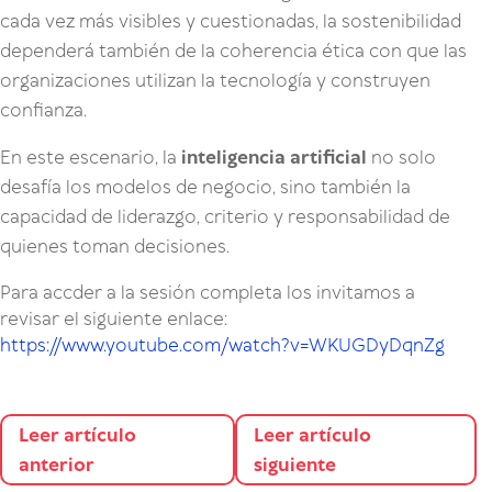
cada vez más visibles y cuestionadas, la sostenibilidad
dependerá también de la coherencia ética con que las
organizaciones utilizan la tecnología y construyen
confianza.
En este escenario, la
inteligencia artificial
no solo
desafía los modelos de negocio, sino también la
capacidad de liderazgo, criterio y responsabilidad de
quienes toman decisiones.
Para accder a la sesión completa los invitamos a
revisar el siguiente enlace:
https://www.youtube.com/watch?v=WKUGDyDqnZg
Leer artículo
Leer artículo
anterior
siguiente