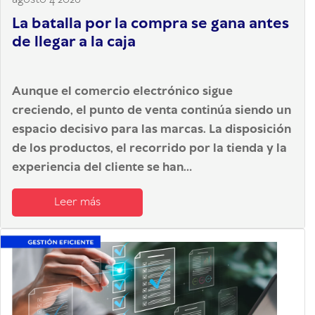
La batalla por la compra se gana antes
de llegar a la caja
Aunque el comercio electrónico sigue
creciendo, el punto de venta continúa siendo un
espacio decisivo para las marcas. La disposición
de los productos, el recorrido por la tienda y la
experiencia del cliente se han...
Leer más