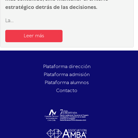
estratégico detrás de las decisiones.
La...
Leer más
Plataforma dirección
Plataforma admisión
Plataforma alumnos
Contacto