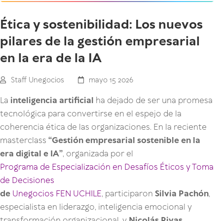
Ética y sostenibilidad: Los nuevos
pilares de la gestión empresarial
en la era de la IA
Staff Unegocios
mayo 15 2026
La
inteligencia artificial
ha dejado de ser una promesa
tecnológica para convertirse en el espejo de la
coherencia ética de las organizaciones. En la reciente
masterclass
“Gestión empresarial sostenible en la
era digital e IA”
, organizada por el
Programa de Especialización en Desafíos Éticos y Toma
de Decisiones
de
Unegocios FEN UCHILE
, participaron
Silvia Pachón
,
especialista en liderazgo, inteligencia emocional y
transformación organizacional, y
Nicolás Rivas
,