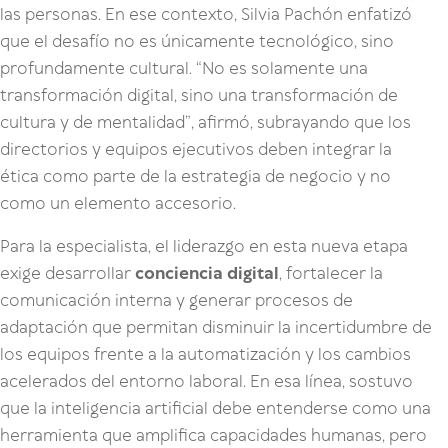
las personas. En ese contexto, Silvia Pachón enfatizó
que el desafío no es únicamente tecnológico, sino
profundamente cultural. “No es solamente una
transformación digital, sino una transformación de
cultura y de mentalidad”, afirmó, subrayando que los
directorios y equipos ejecutivos deben integrar la
ética como parte de la estrategia de negocio y no
como un elemento accesorio.
Para la especialista, el liderazgo en esta nueva etapa
exige desarrollar
conciencia digital
, fortalecer la
comunicación interna y generar procesos de
adaptación que permitan disminuir la incertidumbre de
los equipos frente a la automatización y los cambios
acelerados del entorno laboral. En esa línea, sostuvo
que la inteligencia artificial debe entenderse como una
herramienta que amplifica capacidades humanas, pero