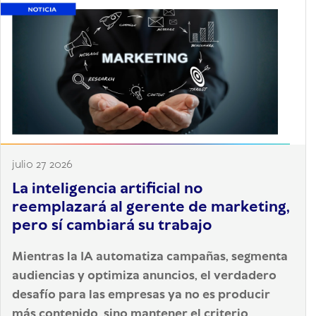
julio 27 2026
La inteligencia artificial no
reemplazará al gerente de marketing,
pero sí cambiará su trabajo
Mientras la IA automatiza campañas, segmenta
audiencias y optimiza anuncios, el verdadero
desafío para las empresas ya no es producir
más contenido, sino mantener el criterio