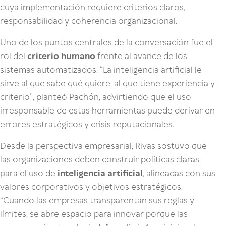
cuya implementación requiere criterios claros,
responsabilidad y coherencia organizacional.
Uno de los puntos centrales de la conversación fue el
rol del
criterio humano
frente al avance de los
sistemas automatizados. “La inteligencia artificial le
sirve al que sabe qué quiere, al que tiene experiencia y
criterio”, planteó Pachón, advirtiendo que el uso
irresponsable de estas herramientas puede derivar en
errores estratégicos y crisis reputacionales.
Desde la perspectiva empresarial, Rivas sostuvo que
las organizaciones deben construir políticas claras
para el uso de
inteligencia artificial
, alineadas con sus
valores corporativos y objetivos estratégicos.
“Cuando las empresas transparentan sus reglas y
límites, se abre espacio para innovar porque las