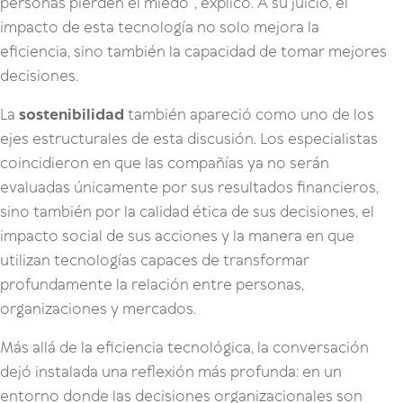
personas pierden el miedo”, explicó. A su juicio, el
impacto de esta tecnología no solo mejora la
eficiencia, sino también la capacidad de tomar mejores
decisiones.
La
sostenibilidad
también apareció como uno de los
ejes estructurales de esta discusión. Los especialistas
coincidieron en que las compañías ya no serán
evaluadas únicamente por sus resultados financieros,
sino también por la calidad ética de sus decisiones, el
impacto social de sus acciones y la manera en que
utilizan tecnologías capaces de transformar
profundamente la relación entre personas,
organizaciones y mercados.
Más allá de la eficiencia tecnológica, la conversación
dejó instalada una reflexión más profunda: en un
entorno donde las decisiones organizacionales son