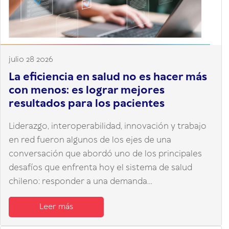
julio 28 2026
La eficiencia en salud no es hacer más
con menos: es lograr mejores
resultados para los pacientes
Liderazgo, interoperabilidad, innovación y trabajo
en red fueron algunos de los ejes de una
conversación que abordó uno de los principales
desafíos que enfrenta hoy el sistema de salud
chileno: responder a una demanda...
Leer más