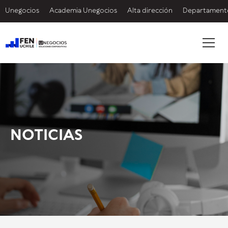
Unegocios
Academia Unegocios
Alta dirección
Departamento
NOTICIAS