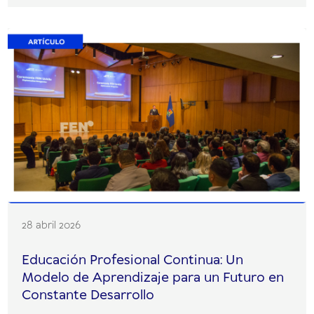
28 abril 2026
Educación Profesional Continua: Un
Modelo de Aprendizaje para un Futuro en
Constante Desarrollo