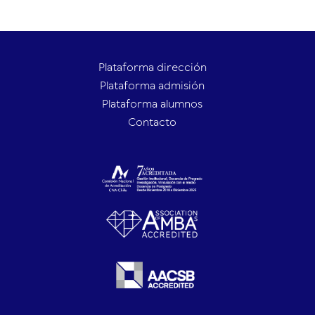
Plataforma dirección
Plataforma admisión
Plataforma alumnos
Contacto