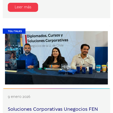
Leer más
9 enero 2026
Soluciones Corporativas Unegocios FEN