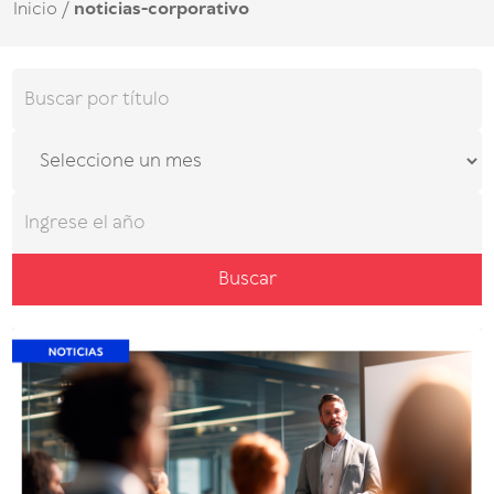
Inicio
/
noticias-corporativo
Buscar