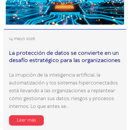
14 mayo 2026
La protección de datos se convierte en un
desafío estratégico para las organizaciones
La irrupción de la inteligencia artificial, la
automatización y los sistemas hiperconectados
está llevando a las organizaciones a replantear
cómo gestionan sus datos, riesgos y procesos
internos. Lo que antes se...
Leer más