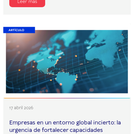
Leer más
17 abril 2026
Empresas en un entorno global incierto: la
urgencia de fortalecer capacidades