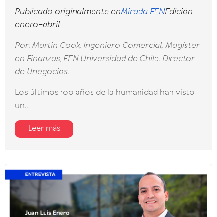
Publicado originalmente en
Mirada FEN
Edición
enero–abril
Por: Martin Cook, Ingeniero Comercial, Magíster
en Finanzas, FEN Universidad de Chile. Director
de Unegocios.
Los últimos 100 años de la humanidad han visto
un...
Leer más