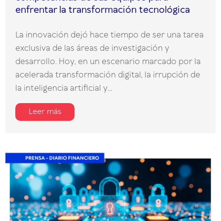
enfrentar la transformación tecnológica
La innovación dejó hace tiempo de ser una tarea
exclusiva de las áreas de investigación y
desarrollo. Hoy, en un escenario marcado por la
acelerada transformación digital, la irrupción de
la inteligencia artificial y...
Leer más