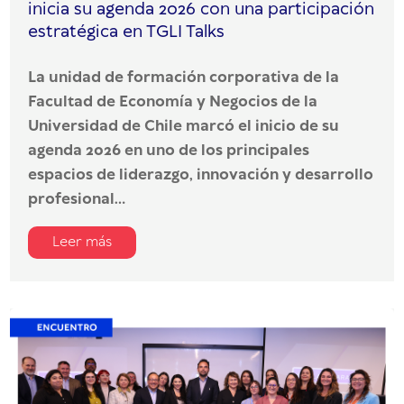
inicia su agenda 2026 con una participación
estratégica en TGLI Talks
La unidad de formación corporativa de la
Facultad de Economía y Negocios de la
Universidad de Chile marcó el inicio de su
agenda 2026 en uno de los principales
espacios de liderazgo, innovación y desarrollo
profesional...
Leer más