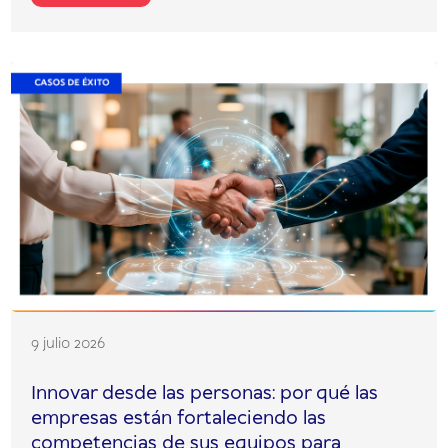
9 julio 2026
Innovar desde las personas: por qué las
empresas están fortaleciendo las
competencias de sus equipos para