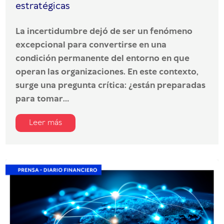
estratégicas
La incertidumbre dejó de ser un fenómeno
excepcional para convertirse en una
condición permanente del entorno en que
operan las organizaciones. En este contexto,
surge una pregunta crítica: ¿están preparadas
para tomar...
Leer más