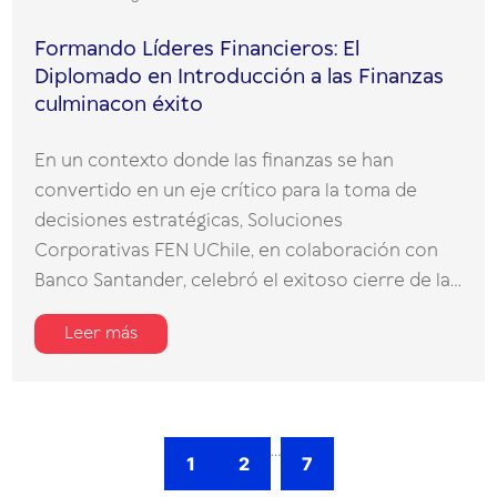
Formando Líderes Financieros: El
Diplomado en Introducción a las Finanzas
culminacon éxito
En un contexto donde las finanzas se han
convertido en un eje crítico para la toma de
decisiones estratégicas, Soluciones
Corporativas FEN UChile, en colaboración con
Banco Santander, celebró el exitoso cierre de la...
Leer más
...
1
2
7