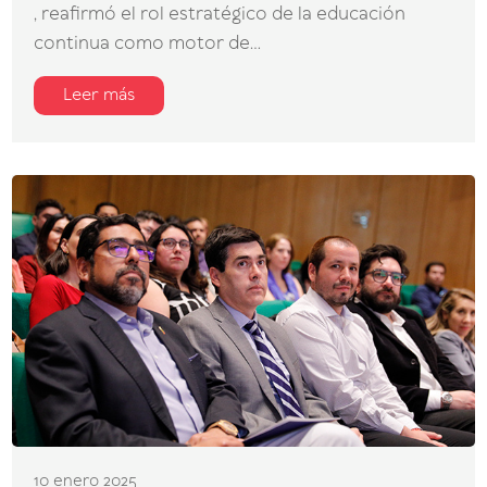
, reafirmó el rol estratégico de la educación
continua como motor de...
Leer más
10 enero 2025